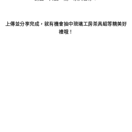
上傳並分享完成，就有機會抽中琉璃工房茶具組等精美好
禮哦！